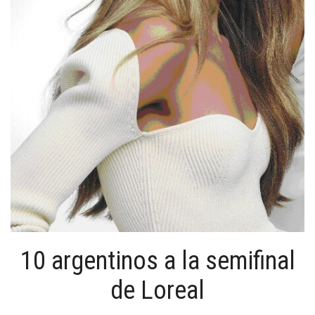
10 argentinos a la semifinal
de Loreal