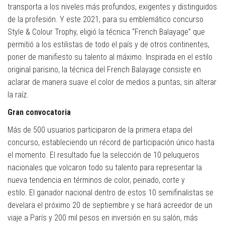
transporta a los niveles más profundos, exigentes y distinguidos
de la profesión. Y este 2021, para su emblemático concurso
Style & Colour Trophy, eligió la técnica “French Balayage” que
permitió a los estilistas de todo el país y de otros continentes,
poner de manifiesto su talento al máximo. Inspirada en el estilo
original parisino, la técnica del French Balayage consiste en
aclarar de manera suave el color de medios a puntas, sin alterar
la raíz.
Gran convocatoria
Más de 500 usuarios participaron de la primera etapa del
concurso, estableciendo un récord de participación único hasta
el momento. El resultado fue la selección de 10 peluqueros
nacionales que volcaron todo su talento para representar la
nueva tendencia en términos de color, peinado, corte y
estilo. El ganador nacional dentro de estos 10 semifinalistas se
develara el próximo 20 de septiembre y se hará acreedor de un
viaje a París y 200 mil pesos en inversión en su salón, más