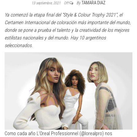
By
TAMARA DIAZ
13 septiembre, 2021
Off
Ya comenzó la etapa final del “Style & Colour Trophy 2021”, el
Certamen Internacional de coloración más importante del mundo,
donde se pone a prueba el talento y la creatividad de los mejores
estilistas nacionales y del mundo. Hay 10 argentinos
seleccionados.
Como cada año L’Oreal Professionnel (@lorealpro) nos