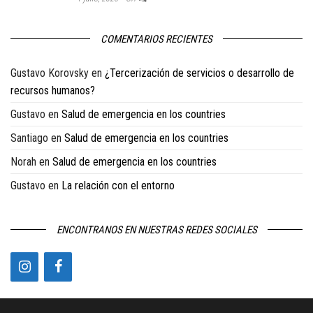
COMENTARIOS RECIENTES
Gustavo Korovsky
en
¿Tercerización de servicios o desarrollo de
recursos humanos?
Gustavo
en
Salud de emergencia en los countries
Santiago
en
Salud de emergencia en los countries
Norah
en
Salud de emergencia en los countries
Gustavo
en
La relación con el entorno
ENCONTRANOS EN NUESTRAS REDES SOCIALES