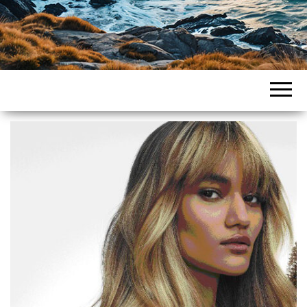
Intercountries