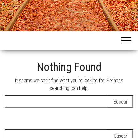
Intercountries
Nothing Found
It seems we can’t find what you’re looking for. Perhaps
searching can help.
Buscar:
Buscar: