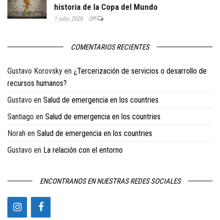
historia de la Copa del Mundo
1 julio, 2026
Off
COMENTARIOS RECIENTES
Gustavo Korovsky
en
¿Tercerización de servicios o desarrollo de
recursos humanos?
Gustavo
en
Salud de emergencia en los countries
Santiago
en
Salud de emergencia en los countries
Norah
en
Salud de emergencia en los countries
Gustavo
en
La relación con el entorno
ENCONTRANOS EN NUESTRAS REDES SOCIALES