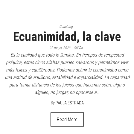
Coaching
Ecuanimidad, la clave
22 mayo, 2023
Off
Es la cualidad que todo lo ilumina. En tiempos de tempestad
psíquica, estas cinco sílabas pueden salvarnos y permitirnos vivir
más felices y equilibrados. Podemos definir la ecuanimidad como