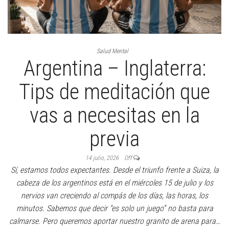
Salud Mental
Argentina – Inglaterra:
Tips de meditación que
vas a necesitas en la
previa
14 julio, 2026
Off
Sí, estamos todos expectantes. Desde el triunfo frente a Suiza, la
cabeza de los argentinos está en el miércoles 15 de julio y los
nervios van creciendo al compás de los días, las horas, los
minutos. Sabemos que decir “es solo un juego” no basta para
calmarse. Pero queremos aportar nuestro granito de arena para…