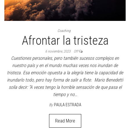
Coaching
Afrontar la tristeza
6 noviembre, 2023
Off
Cuestiones personales, pero también sucesos complejos en
nuestro país y en el mundo muchas veces nos inundan de
tristeza. Esa emoción opuesta a la alegría tiene la capacidad de
inundarlo todo, pero hay forma de salir a flote. Mario Benedetti
solía decir: “A veces tengo la horrible sensación de que pasa el
tiempo y no…
By
PAULA ESTRADA
Read More