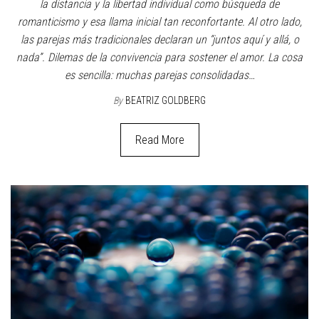
la distancia y la libertad individual como búsqueda de
romanticismo y esa llama inicial tan reconfortante. Al otro lado,
las parejas más tradicionales declaran un “juntos aquí y allá, o
nada”. Dilemas de la convivencia para sostener el amor. La cosa
es sencilla: muchas parejas consolidadas…
By
BEATRIZ GOLDBERG
Read More