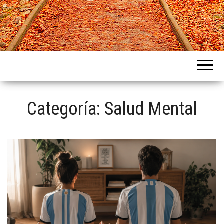
Intercountries
Categoría:
Salud Mental