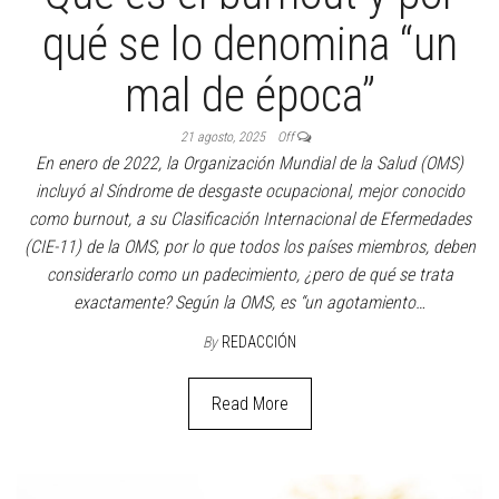
qué se lo denomina “un
mal de época”
21 agosto, 2025
Off
En enero de 2022, la Organización Mundial de la Salud (OMS)
incluyó al Síndrome de desgaste ocupacional, mejor conocido
como burnout, a su Clasificación Internacional de Efermedades
(CIE-11) de la OMS, por lo que todos los países miembros, deben
considerarlo como un padecimiento, ¿pero de qué se trata
exactamente? Según la OMS, es “un agotamiento…
By
REDACCIÓN
Read More