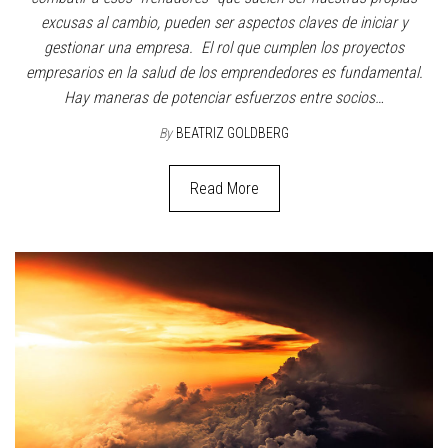
excusas al cambio, pueden ser aspectos claves de iniciar y
gestionar una empresa. El rol que cumplen los proyectos
empresarios en la salud de los emprendedores es fundamental.
Hay maneras de potenciar esfuerzos entre socios…
By
BEATRIZ GOLDBERG
Read More