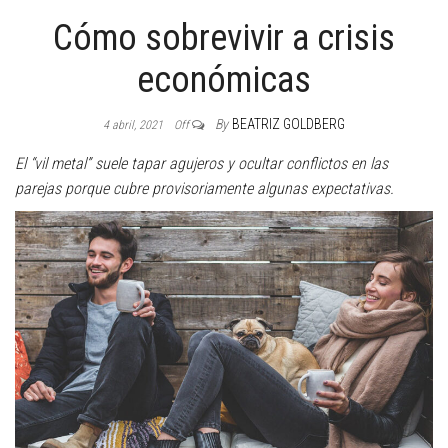
Cómo sobrevivir a crisis
económicas
By
BEATRIZ GOLDBERG
4 abril, 2021
Off
El “vil metal” suele tapar agujeros y ocultar conflictos en las
parejas porque cubre provisoriamente algunas expectativas.