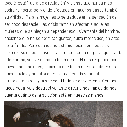
todo él está “fuera de circulación” y piensa que nunca más
podrá reinsertarse, viendo afectada en muchos casos también
su virilidad. Para la mujer, esto se traduce en la sensación de
ser poco deseable. Las crisis también afectan a aquellas
mujeres que se niegan a depender exclusivamente del hombre,
haciendo que no se permitan gustos, quizá merecidos, en aras
de la familia. Pero cuando no estamos bien con nosotros
mismos, solemos transmitir al otro una onda negativa que, tarde
o temprano, vuelve como un boomerang. Él nos responde con
nuevas acusaciones, haciendo que bajen nuestras defensas
emocionales y nuestra energía justificando supuestos
errores.
La pareja y la sociedad toda se convierten así en una
rueda negativa y destructiva. Este circuito nos impide darnos
cuenta cuánto de la solución está en nuestras manos
.