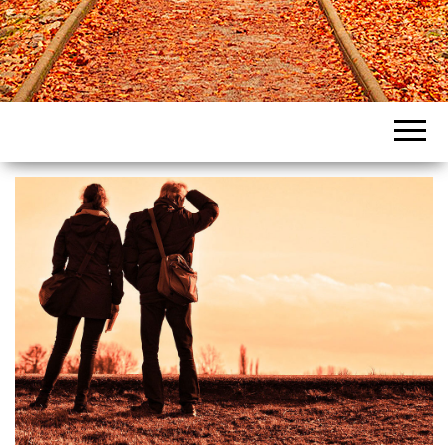
Intercountries