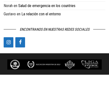
Norah
en
Salud de emergencia en los countries
Gustavo
en
La relación con el entorno
ENCONTRANOS EN NUESTRAS REDES SOCIALES