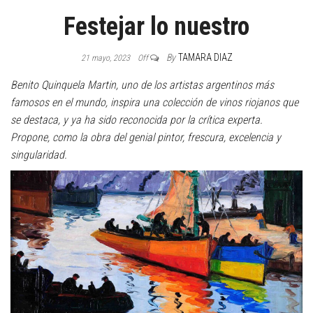
Festejar lo nuestro
By
TAMARA DIAZ
21 mayo, 2023
Off
Benito Quinquela Martin, uno de los artistas argentinos más
famosos en el mundo, inspira una colección de vinos riojanos que
se destaca, y ya ha sido reconocida por la crítica experta.
Propone, como la obra del genial pintor, frescura, excelencia y
singularidad.