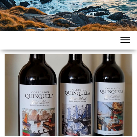
Intercountries