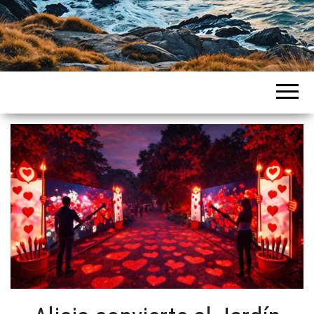
Intercountries