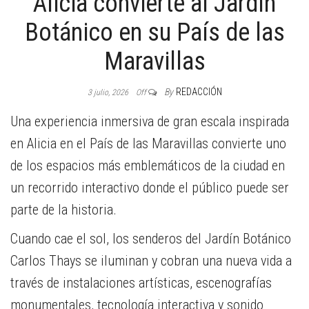
Alicia convierte al Jardín
Botánico en su País de las
Maravillas
By
REDACCIÓN
3 julio, 2026
Off
Una experiencia inmersiva de gran escala inspirada
en Alicia en el País de las Maravillas convierte uno
de los espacios más emblemáticos de la ciudad en
un recorrido interactivo donde el público puede ser
parte de la historia.
Cuando cae el sol, los senderos del Jardín Botánico
Carlos Thays se iluminan y cobran una nueva vida a
través de instalaciones artísticas, escenografías
monumentales, tecnología interactiva y sonido