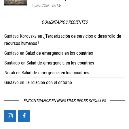
1 julio, 2026
Off
COMENTARIOS RECIENTES
Gustavo Korovsky
en
¿Tercerización de servicios o desarrollo de
recursos humanos?
Gustavo
en
Salud de emergencia en los countries
Santiago
en
Salud de emergencia en los countries
Norah
en
Salud de emergencia en los countries
Gustavo
en
La relación con el entorno
ENCONTRANOS EN NUESTRAS REDES SOCIALES