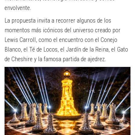
envolvente.
La propuesta invita a recorrer algunos de los
momentos más icónicos del universo creado por
Lewis Carroll, como el encuentro con el Conejo
Blanco, el Té de Locos, el Jardín de la Reina, el Gato
de Cheshire y la famosa partida de ajedrez.