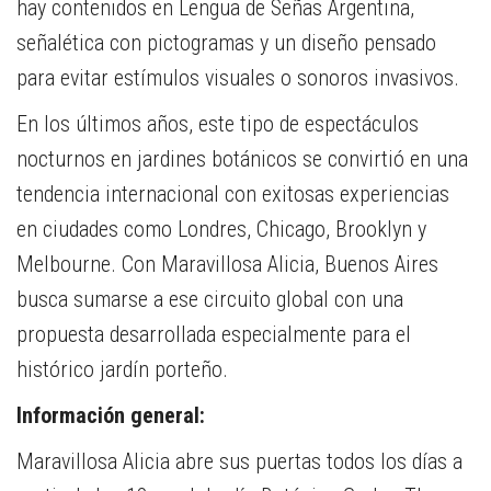
hay contenidos en Lengua de Señas Argentina,
señalética con pictogramas y un diseño pensado
para evitar estímulos visuales o sonoros invasivos.
En los últimos años, este tipo de espectáculos
nocturnos en jardines botánicos se convirtió en una
tendencia internacional con exitosas experiencias
en ciudades como Londres, Chicago, Brooklyn y
Melbourne. Con Maravillosa Alicia, Buenos Aires
busca sumarse a ese circuito global con una
propuesta desarrollada especialmente para el
histórico jardín porteño.
Información general:
Maravillosa Alicia abre sus puertas todos los días a