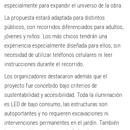
especialmente para expandir el universo de la obra.
La propuesta estará adaptada para distintos
públicos, con recorridos diferenciados para adultos,
jóvenes y niños. Los más chicos tendrán una
experiencia especialmente diseñada para ellos, sin
necesidad de utilizar teléfonos celulares ni leer
instrucciones durante el recorrido.
Los organizadores destacaron además que el
proyecto fue concebido bajo criterios de
sustentabilidad y accesibilidad. Toda la iluminación
es LED de bajo consumo, las estructuras son
autoportantes y no requieren excavaciones ni
intervenciones permanentes en el jardín. También