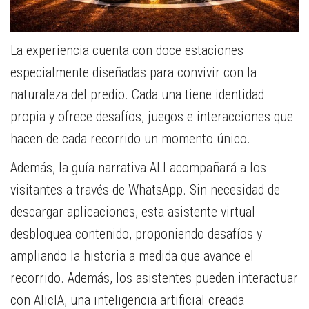
La experiencia cuenta con doce estaciones
especialmente diseñadas para convivir con la
naturaleza del predio. Cada una tiene identidad
propia y ofrece desafíos, juegos e interacciones que
hacen de cada recorrido un momento único.
Además, la guía narrativa ALI acompañará a los
visitantes a través de WhatsApp. Sin necesidad de
descargar aplicaciones, esta asistente virtual
desbloquea contenido, proponiendo desafíos y
ampliando la historia a medida que avance el
recorrido. Además, los asistentes pueden interactuar
con AlicIA, una inteligencia artificial creada