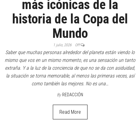
más icónicas de la
historia de la Copa del
Mundo
1 julio, 2026
Off
Saber que muchas personas alrededor del planeta están viendo lo
mismo que vos en un mismo momento, es una sensación un tanto
extraña. Y a la luz de la conciencia de que no se da con asiduidad,
la situación se torna memorable, al menos las primeras veces, así
como también las mejores. No es una…
By
REDACCIÓN
Read More