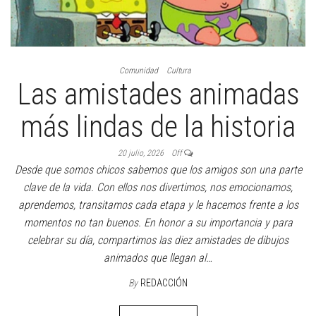
Comunidad
Cultura
Las amistades animadas
más lindas de la historia
20 julio, 2026
Off
Desde que somos chicos sabemos que los amigos son una parte
clave de la vida. Con ellos nos divertimos, nos emocionamos,
aprendemos, transitamos cada etapa y le hacemos frente a los
momentos no tan buenos. En honor a su importancia y para
celebrar su día, compartimos las diez amistades de dibujos
animados que llegan al…
By
REDACCIÓN