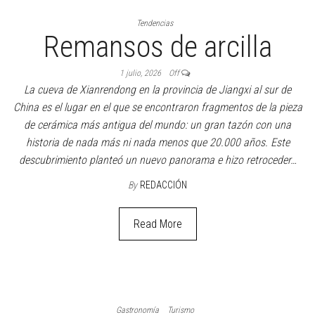
Tendencias
Remansos de arcilla
1 julio, 2026
Off
La cueva de Xianrendong en la provincia de Jiangxi al sur de
China es el lugar en el que se encontraron fragmentos de la pieza
de cerámica más antigua del mundo: un gran tazón con una
historia de nada más ni nada menos que 20.000 años. Este
descubrimiento planteó un nuevo panorama e hizo retroceder…
By
REDACCIÓN
Read More
Gastronomía
Turismo