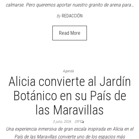
calmarse. Pero queremos aportar nuestro granito de arena para…
By
REDACCIÓN
Read More
Agenda
Alicia convierte al Jardín
Botánico en su País de
las Maravillas
3 julio, 2026
Off
Una experiencia inmersiva de gran escala inspirada en Alicia en el
País de las Maravillas convierte uno de los espacios más