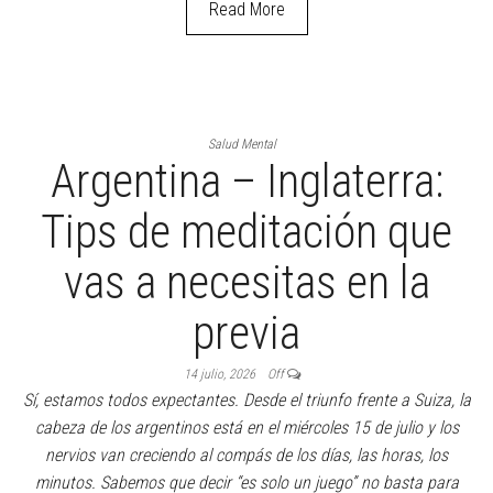
Read More
Salud Mental
Argentina – Inglaterra:
Tips de meditación que
vas a necesitas en la
previa
14 julio, 2026
Off
Sí, estamos todos expectantes. Desde el triunfo frente a Suiza, la
cabeza de los argentinos está en el miércoles 15 de julio y los
nervios van creciendo al compás de los días, las horas, los
minutos. Sabemos que decir “es solo un juego” no basta para