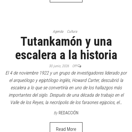
Agenda
Cultura
Tutankamón y una
escalera a la historia
30 junio, 2026
Off
El 4 de noviembre 1922 y un grupo de investigadores liderado por
el arqueólogo y egiptólogo inglés, Howard Carter, descubrió la
escalera a lo que se convertiría en uno de los hallazgos más
importantes del siglo. Después de una década de trabajo en el
Valle de los Reyes, la necrópolis de los faraones egipcios, el…
By
REDACCIÓN
Read More