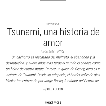
Comunidad
Tsunami, una historia de
amor
1 julio, 2026
Off
Un cachorro es rescatado del maltrato, el abandono y la
desnutrición, y nueve años más tarde el mundo lo conoce como
un héroe de cuatro patas. Parece un guion de Disney, pero es la
historia de Tsunami. Desde su adopción, el border collie de ojos
bicolor fue entrenado por Jorge Beens, fundador del Centro de…
By
REDACCIÓN
Read More