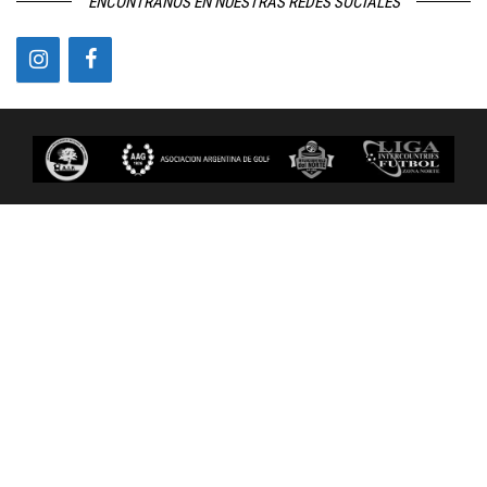
ENCONTRANOS EN NUESTRAS REDES SOCIALES