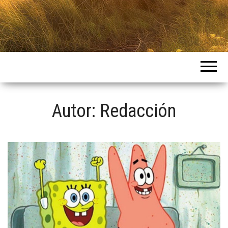
Intercountries
Autor:
Redacción