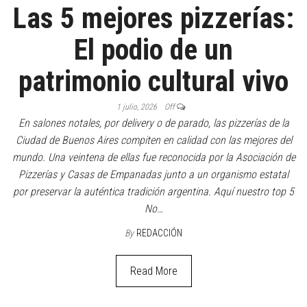
Las 5 mejores pizzerías:
El podio de un
patrimonio cultural vivo
1 julio, 2026
Off
En salones notales, por delivery o de parado, las pizzerías de la
Ciudad de Buenos Aires compiten en calidad con las mejores del
mundo. Una veintena de ellas fue reconocida por la Asociación de
Pizzerías y Casas de Empanadas junto a un organismo estatal
por preservar la auténtica tradición argentina. Aquí nuestro top 5
No…
By
REDACCIÓN
Read More