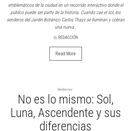
emblemáticos de la ciudad en un recorrido interactivo donde el
público puede ser parte de la historia. Cuando cae el sol, los
senderos del Jardín Botánico Carlos Thays se iluminan y cobran
una nueva…
By
REDACCIÓN
Read More
Tendencias
No es lo mismo: Sol,
Luna, Ascendente y sus
diferencias