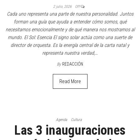
2 julio, 2026
Off
Cada uno representa una parte de nuestra personalidad. Juntos
forman una guía que ayuda a entender cómo somos, qué
necesitamos emocionalmente y de qué manera nos mostramos al
mundo. El Sol: Esencia El signo solar actúa como una suerte de
director de orquesta. Es la energía central de la carta natal y
representa nuestra verdad,…
By
REDACCIÓN
Read More
Agenda
Cultura
Las 3 inauguraciones