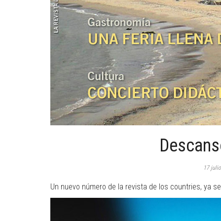
Descanso
17 juli
Un nuevo número de la revista de los countries, ya se