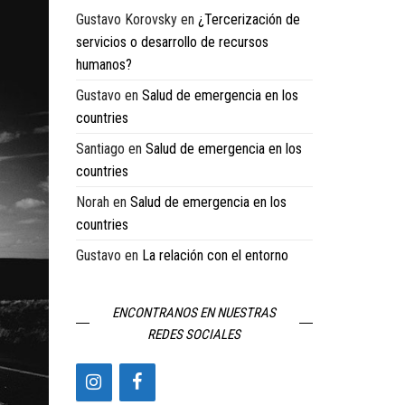
Gustavo Korovsky
en
¿Tercerización de
servicios o desarrollo de recursos
humanos?
Gustavo
en
Salud de emergencia en los
countries
Santiago
en
Salud de emergencia en los
countries
Norah
en
Salud de emergencia en los
countries
Gustavo
en
La relación con el entorno
ENCONTRANOS EN NUESTRAS
REDES SOCIALES