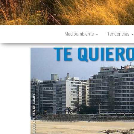
Medioambiente
Tendencias