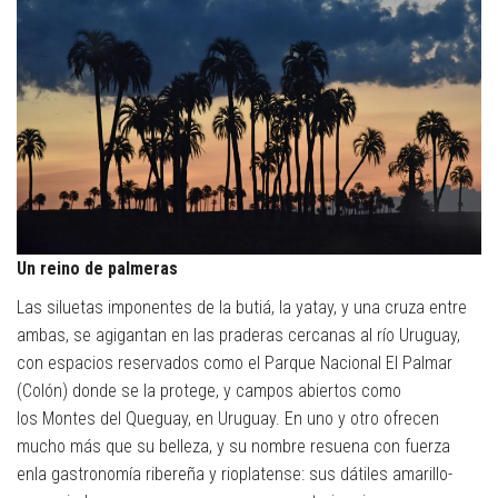
Un reino de palmeras
Las siluetas imponentes de la butiá, la yatay, y una cruza entre
ambas, se agigantan en las praderas cercanas al río Uruguay,
con espacios reservados como el Parque Nacional El Palmar
(Colón) donde se la protege, y campos abiertos como
los Montes del Queguay, en Uruguay. En uno y otro ofrecen
mucho más que su belleza, y su nombre resuena con fuerza
enla gastronomía ribereña y rioplatense: sus dátiles amarillo-