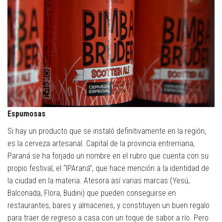
Espumosas
Si hay un producto que se instaló definitivamente en la región,
es la cerveza artesanal. Capital de la provincia entrerriana,
Paraná se ha forjado un nombre en el rubro que cuenta con su
propio festival, el “IPAraná”, que hace mención a la identidad de
la ciudad en la materia. Atesora así varias marcas (Yesú,
Balconada, Flora, Budini) que pueden conseguirse en
restaurantes, bares y almacenes, y constituyen un buen regalo
para traer de regreso a casa con un toque de sabor a río. Pero