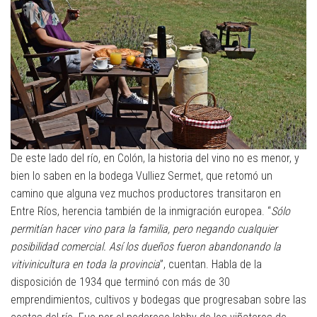
De este lado del río, en Colón, la historia del vino no es menor, y
bien lo saben en la bodega Vulliez Sermet, que retomó un
camino que alguna vez muchos productores transitaron en
Entre Ríos, herencia también de la inmigración europea. “
Sólo
permitían hacer vino para la familia, pero negando cualquier
posibilidad comercial. Así los dueños fueron abandonando la
vitivinicultura en toda la provincia
”, cuentan. Habla de la
disposición de 1934 que terminó con más de 30
emprendimientos, cultivos y bodegas que progresaban sobre las