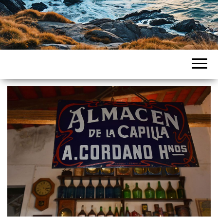
Intercountries