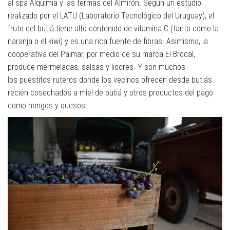
al spa Alquimia y las termas del Almirón. Según un estudio
realizado por el LATU (Laboratorio Tecnológico del Uruguay), el
fruto del butiá tiene alto contenido de vitamina C (tanto como la
naranja o el kiwi) y es una rica fuente de fibras. Asimismo, la
cooperativa del Palmar, por medio de su marca El Brocal,
produce mermeladas, salsas y licores. Y son muchos
los puestitos ruteros donde los vecinos ofrecen desde butiás
recién cosechados a miel de butiá y otros productos del pago
como hongos y quesos.