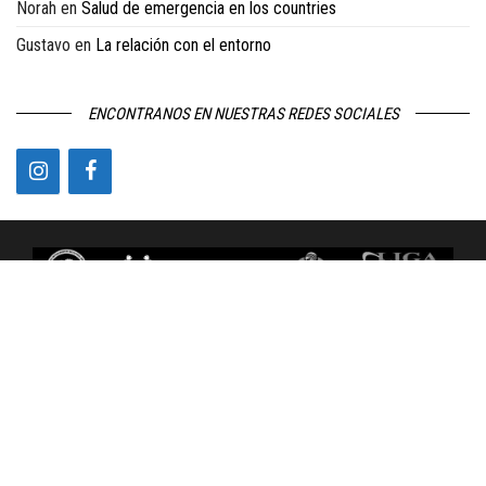
Norah
en
Salud de emergencia en los countries
Gustavo
en
La relación con el entorno
ENCONTRANOS EN NUESTRAS REDES SOCIALES