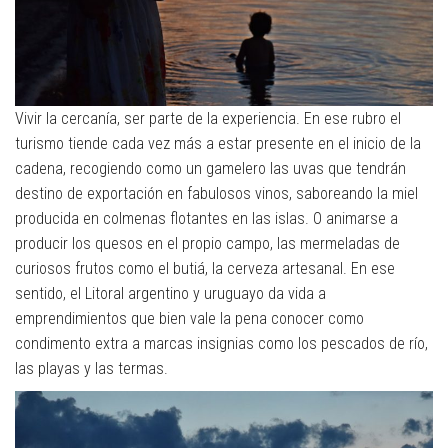
Vivir la cercanía, ser parte de la experiencia. En ese rubro el
turismo tiende cada vez más a estar presente en el inicio de la
cadena, recogiendo como un gamelero las uvas que tendrán
destino de exportación en fabulosos vinos, saboreando la miel
producida en colmenas flotantes en las islas. O animarse a
producir los quesos en el propio campo, las mermeladas de
curiosos frutos como el butiá, la cerveza artesanal. En ese
sentido, el Litoral argentino y uruguayo da vida a
emprendimientos que bien vale la pena conocer como
condimento extra a marcas insignias como los pescados de río,
las playas y las termas.