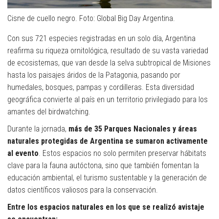
Cisne de cuello negro. Foto: Global Big Day Argentina.
Con sus 721 especies registradas en un solo día, Argentina
reafirma su riqueza ornitológica, resultado de su vasta variedad
de ecosistemas, que van desde la selva subtropical de Misiones
hasta los paisajes áridos de la Patagonia, pasando por
humedales, bosques, pampas y cordilleras. Esta diversidad
geográfica convierte al país en un territorio privilegiado para los
amantes del birdwatching.
Durante la jornada,
más de 35 Parques Nacionales y áreas
naturales protegidas de Argentina se sumaron activamente
al evento
. Estos espacios no solo permiten preservar hábitats
clave para la fauna autóctona, sino que también fomentan la
educación ambiental, el turismo sustentable y la generación de
datos científicos valiosos para la conservación.
Entre los espacios naturales en los que se realizó avistaje