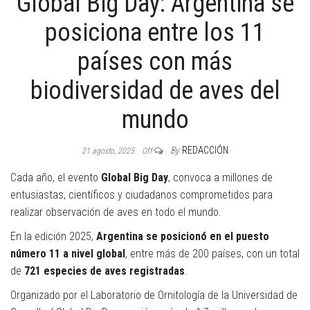
Global Big Day: Argentina se
posiciona entre los 11
países con más
biodiversidad de aves del
mundo
By
REDACCIÓN
21 agosto, 2025
Off
Cada año, el evento
Global Big Day
, convoca a millones de
entusiastas, científicos y ciudadanos comprometidos para
realizar observación de aves en todo el mundo.
En la edición 2025,
Argentina se posicionó en el puesto
número 11 a nivel global
, entre más de 200 países, con un total
de
721 especies de aves registradas
.
Organizado por el Laboratorio de Ornitología de la Universidad de