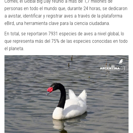
Cornell, el Global Big Day reunió a más de 1,7 millones de
personas en todo el mundo que, durante 24 horas, se dedicaron
a avistar, identificar y registrar aves a través de la plataforma
eBird, una herramienta clave para la ciencia ciudadana.
En total, se reportaron 7931 especies de aves a nivel global, lo
que representa más del 75% de las especies conocidas en todo
el planeta.