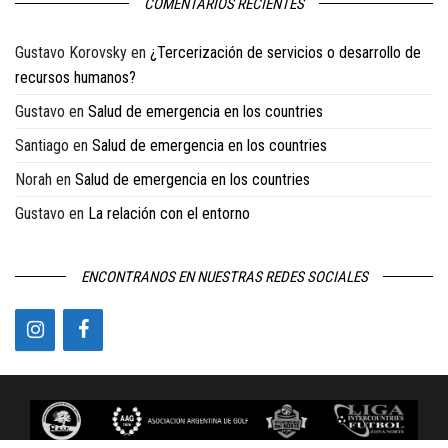
COMENTARIOS RECIENTES
Gustavo Korovsky
en
¿Tercerización de servicios o desarrollo de
recursos humanos?
Gustavo
en
Salud de emergencia en los countries
Santiago
en
Salud de emergencia en los countries
Norah
en
Salud de emergencia en los countries
Gustavo
en
La relación con el entorno
ENCONTRANOS EN NUESTRAS REDES SOCIALES