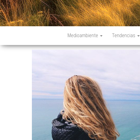
Medioambiente
Tendencias