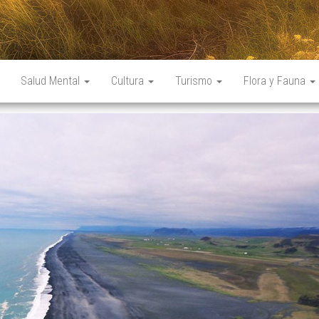
Salud Mental
Cultura
Turismo
Flora y Fauna