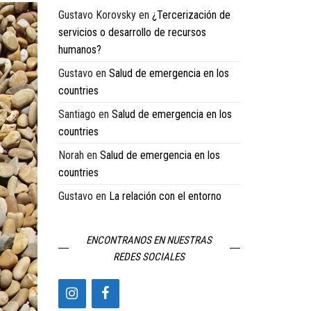
Gustavo Korovsky
en
¿Tercerización de
servicios o desarrollo de recursos
humanos?
Gustavo
en
Salud de emergencia en los
countries
Santiago
en
Salud de emergencia en los
countries
Norah
en
Salud de emergencia en los
countries
Gustavo
en
La relación con el entorno
ENCONTRANOS EN NUESTRAS
REDES SOCIALES