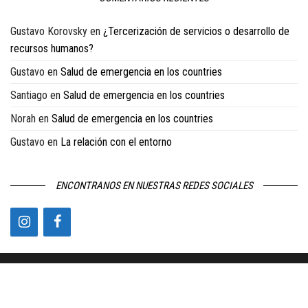
Gustavo Korovsky
en
¿Tercerización de servicios o desarrollo de
recursos humanos?
Gustavo
en
Salud de emergencia en los countries
Santiago
en
Salud de emergencia en los countries
Norah
en
Salud de emergencia en los countries
Gustavo
en
La relación con el entorno
ENCONTRANOS EN NUESTRAS REDES SOCIALES