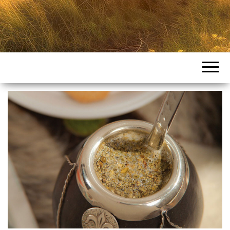
Intercountries