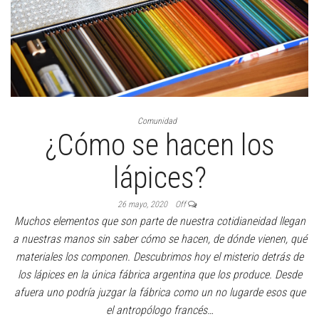
Comunidad
¿Cómo se hacen los
lápices?
26 mayo, 2020
Off
Muchos elementos que son parte de nuestra cotidianeidad llegan
a nuestras manos sin saber cómo se hacen, de dónde vienen, qué
materiales los componen. Descubrimos hoy el misterio detrás de
los lápices en la única fábrica argentina que los produce. Desde
afuera uno podría juzgar la fábrica como un no lugarde esos que
el antropólogo francés…