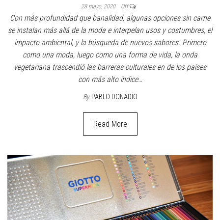
28 mayo, 2020
Off
Con más profundidad que banalidad, algunas opciones sin carne
se instalan más allá de la moda e interpelan usos y costumbres, el
impacto ambiental, y la búsqueda de nuevos sabores. Primero
como una moda, luego como una forma de vida, la onda
vegetariana trascendió las barreras culturales en de los países
con más alto índice…
By
PABLO DONADIO
Read More