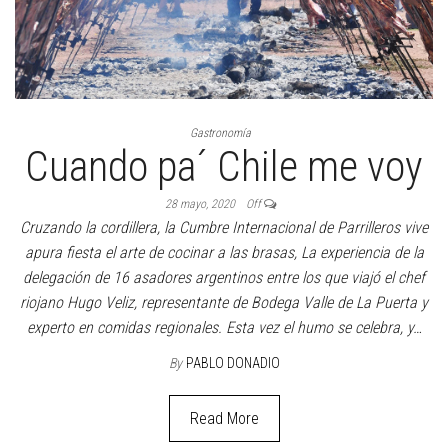
Gastronomía
Cuando pa´ Chile me voy
28 mayo, 2020
Off
Cruzando la cordillera, la Cumbre Internacional de Parrilleros vive
apura fiesta el arte de cocinar a las brasas, La experiencia de la
delegación de 16 asadores argentinos entre los que viajó el chef
riojano Hugo Veliz, representante de Bodega Valle de La Puerta y
experto en comidas regionales. Esta vez el humo se celebra, y…
By
PABLO DONADIO
Read More