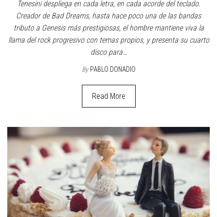
Tenesini despliega en cada letra, en cada acorde del teclado.
Creador de Bad Dreams, hasta hace poco una de las bandas
tributo a Genesis más prestigiosas, el hombre mantiene viva la
llama del rock progresivo con temas propios, y presenta su cuarto
disco para…
By
PABLO DONADIO
Read More