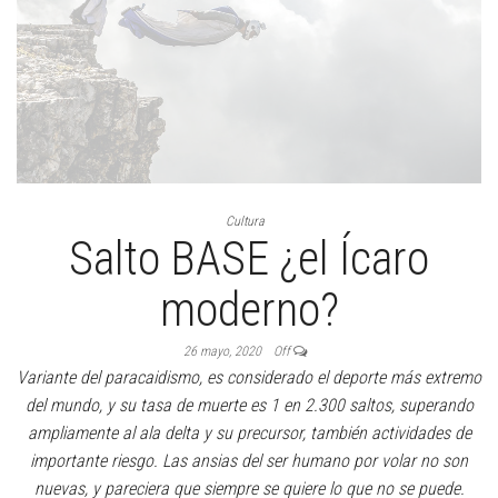
Cultura
Salto BASE ¿el Ícaro
moderno?
26 mayo, 2020
Off
Variante del paracaidismo, es considerado el deporte más extremo
del mundo, y su tasa de muerte es 1 en 2.300 saltos, superando
ampliamente al ala delta y su precursor, también actividades de
importante riesgo. Las ansias del ser humano por volar no son
nuevas, y pareciera que siempre se quiere lo que no se puede.