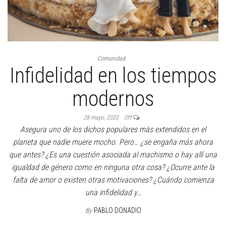
Comunidad
Infidelidad en los tiempos
modernos
28 mayo, 2020
Off
Asegura uno de los dichos populares más extendidos en el
planeta que nadie muere mocho. Pero… ¿se engaña más ahora
que antes? ¿Es una cuestión asociada al machismo o hay allí una
igualdad de género como en ninguna otra cosa? ¿Ocurre ante la
falta de amor o existen otras motivaciones? ¿Cuándo comienza
una infidelidad y…
By
PABLO DONADIO