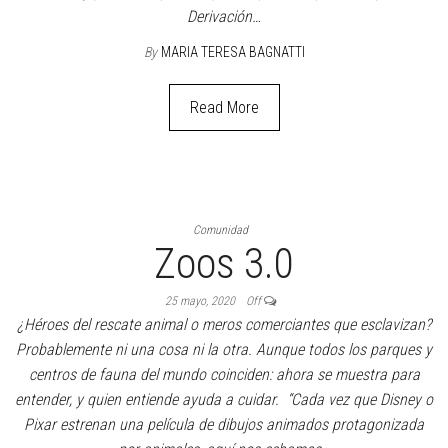
Derivación…
By
MARIA TERESA BAGNATTI
Read More