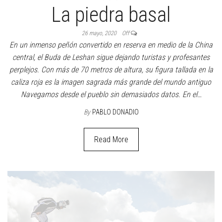
La piedra basal
26 mayo, 2020
Off
En un inmenso peñón convertido en reserva en medio de la China
central, el Buda de Leshan sigue dejando turistas y profesantes
perplejos. Con más de 70 metros de altura, su figura tallada en la
caliza roja es la imagen sagrada más grande del mundo antiguo
Navegamos desde el pueblo sin demasiados datos. En el…
By
PABLO DONADIO
Read More