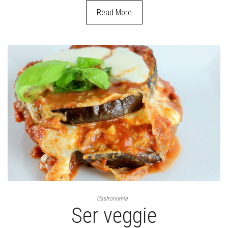
Read More
Gastronomía
Ser veggie