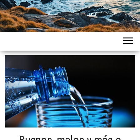
Intercountries