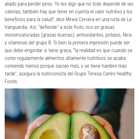
aliado para perder peso. Yo les digo que no todo depende de las
calorías, también hay que tener en cuenta el valor nutritivo y los
beneficios para la salud”, dice Mireia Cervera en una nota de La
Vanguardia. Así, “defiende” a este fruto, rico en grasas
monoinsaturadas (grasas buenas), antioxidantes, potasio, fibra
y vitaminas del grupo B. Si bien la primera impresión puede ser
que debe engordar si tiene grasa, “la realidad es que cuando se
come regularmente alimentos altamente nutritivos se acaba
comiendo menos porque sacian más, y se tiene hambre más
tarde”, asegura la nutricionista del Grupo Teresa Carles Healthy
Foods.