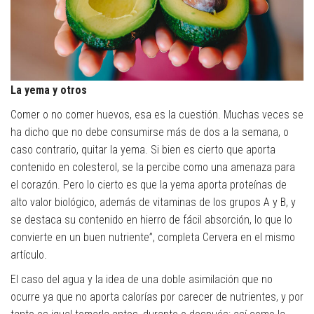
La yema y otros
Comer o no comer huevos, esa es la cuestión. Muchas veces se
ha dicho que no debe consumirse más de dos a la semana, o
caso contrario, quitar la yema. Si bien es cierto que aporta
contenido en colesterol, se la percibe como una amenaza para
el corazón. Pero lo cierto es que la yema aporta proteínas de
alto valor biológico, además de vitaminas de los grupos A y B, y
se destaca su contenido en hierro de fácil absorción, lo que lo
convierte en un buen nutriente”, completa Cervera en el mismo
artículo.
El caso del agua y la idea de una doble asimilación que no
ocurre ya que no aporta calorías por carecer de nutrientes, y por