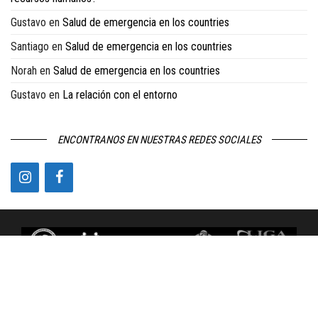
Gustavo
en
Salud de emergencia en los countries
Santiago
en
Salud de emergencia en los countries
Norah
en
Salud de emergencia en los countries
Gustavo
en
La relación con el entorno
ENCONTRANOS EN NUESTRAS REDES SOCIALES