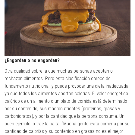
¿Engordan o no engordan?
Otra dualidad sobre la que muchas personas aceptan o
rechazan alimentos. Pero esta clasificación carece de
fundamento nutricional, y puede provocar una dieta inadecuada,
ya que todos los alimentos aportan calorías. El valor energético
calórico de un alimento o un plato de comida está determinado
por su contenido, sus macronutrientes (proteínas, grasas y
carbohidratos), y por la cantidad que la persona consuma. Un
buen ejemplo lo trae la palta. “Mucha gente evita comerla por su
cantidad de calorías y su contenido en grasas no es el mejor