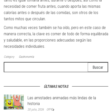
tanto es igual tomarla antes, durante o después; así como la
necesidad de comer fruta antes, cuando aporta las mismas
calorías antes o después de las comidas, son otros de los
tantos mitos que circulan.
Como muchas veces también se ha oído, pero en este caso de
manera correcta, la clave es comer de todo de forma equilibrada
y saludable, en las proporciones adecuadas según las
necesidades individuales.
Category
Gastronomía
Buscar:
ÚLTIMAS NOTAS
Las amistades animadas más lindas de la
historia
20 julio, 2026
Off