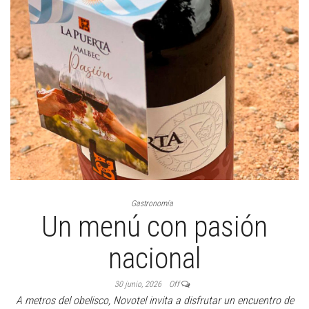
Gastronomía
Un menú con pasión
nacional
30 junio, 2026
Off
A metros del obelisco, Novotel invita a disfrutar un encuentro de