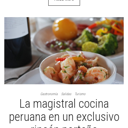
Gastronomía
Salidas
Turismo
La magistral cocina
peruana en un exclusivo