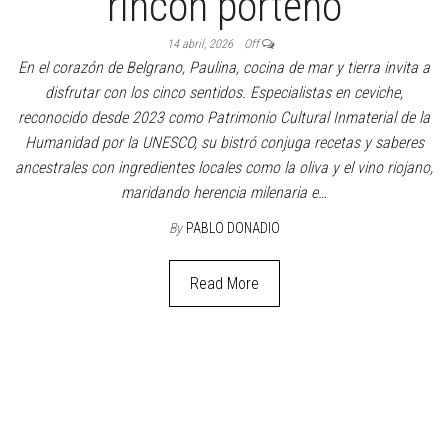
rincón porteño
14 abril, 2026
Off
En el corazón de Belgrano, Paulina, cocina de mar y tierra invita a
disfrutar con los cinco sentidos. Especialistas en ceviche,
reconocido desde 2023 como Patrimonio Cultural Inmaterial de la
Humanidad por la UNESCO, su bistró conjuga recetas y saberes
ancestrales con ingredientes locales como la oliva y el vino riojano,
maridando herencia milenaria e…
By
PABLO DONADIO
Read More