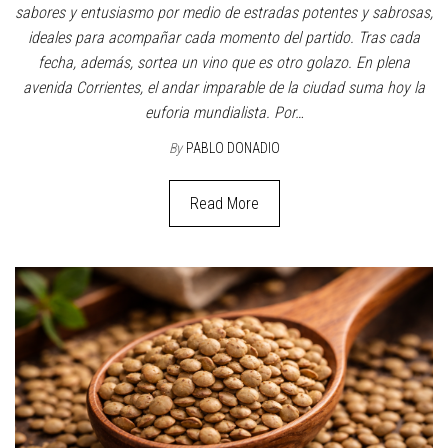
sabores y entusiasmo por medio de estradas potentes y sabrosas,
ideales para acompañar cada momento del partido. Tras cada
fecha, además, sortea un vino que es otro golazo. En plena
avenida Corrientes, el andar imparable de la ciudad suma hoy la
euforia mundialista. Por…
By
PABLO DONADIO
Read More