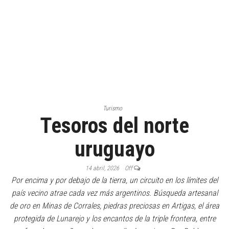
Turismo
Tesoros del norte
uruguayo
14 abril, 2026
Off
Por encima y por debajo de la tierra, un circuito en los límites del
país vecino atrae cada vez más argentinos. Búsqueda artesanal
de oro en Minas de Corrales, piedras preciosas en Artigas, el área
protegida de Lunarejo y los encantos de la triple frontera, entre