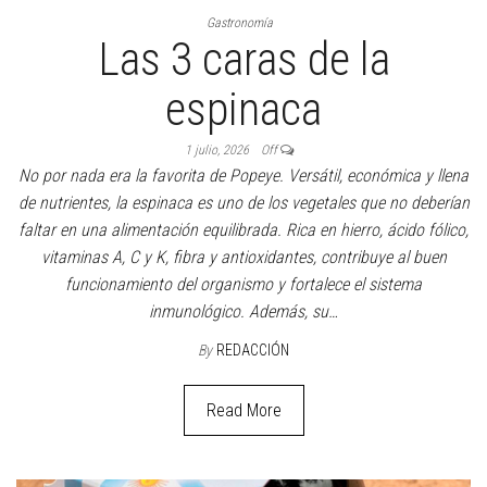
Gastronomía
Las 3 caras de la
espinaca
1 julio, 2026
Off
No por nada era la favorita de Popeye. Versátil, económica y llena
de nutrientes, la espinaca es uno de los vegetales que no deberían
faltar en una alimentación equilibrada. Rica en hierro, ácido fólico,
vitaminas A, C y K, fibra y antioxidantes, contribuye al buen
funcionamiento del organismo y fortalece el sistema
inmunológico. Además, su…
By
REDACCIÓN
Read More