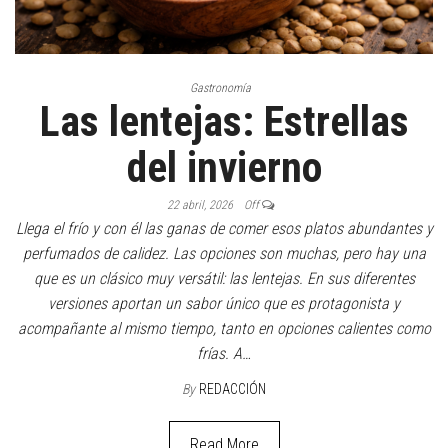
Gastronomía
Las lentejas: Estrellas
del invierno
22 abril, 2026
Off
Llega el frío y con él las ganas de comer esos platos abundantes y
perfumados de calidez. Las opciones son muchas, pero hay una
que es un clásico muy versátil: las lentejas. En sus diferentes
versiones aportan un sabor único que es protagonista y
acompañante al mismo tiempo, tanto en opciones calientes como
frías. A…
By
REDACCIÓN
Read More