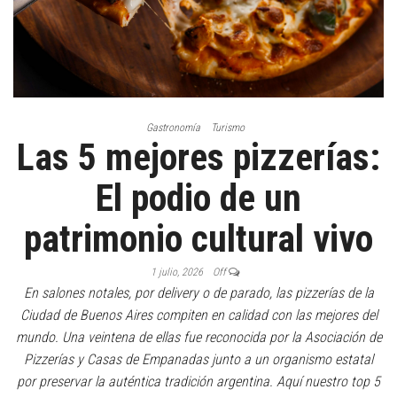
Gastronomía
Turismo
Las 5 mejores pizzerías:
El podio de un
patrimonio cultural vivo
1 julio, 2026
Off
En salones notales, por delivery o de parado, las pizzerías de la
Ciudad de Buenos Aires compiten en calidad con las mejores del
mundo. Una veintena de ellas fue reconocida por la Asociación de
Pizzerías y Casas de Empanadas junto a un organismo estatal
por preservar la auténtica tradición argentina. Aquí nuestro top 5