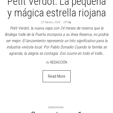
Petit Verdot: La pequeña
y mágica estrella riojana
25 febrero, 2026
Off
Petit Verdot, la nueva cepa con 24 meses de reserva que la
Bodega Valle de la Puerta incorpora a su línea Reserva, no podría
ser mejor. El lanzamiento representa un hito significativo para la
industria vinícola local. Por Pablo Donadio Cuando la familia se
agranda, la alegría se contagia. Eso ocurre en todo el Valle…
By
REDACCIÓN
Read More
Gastronomía