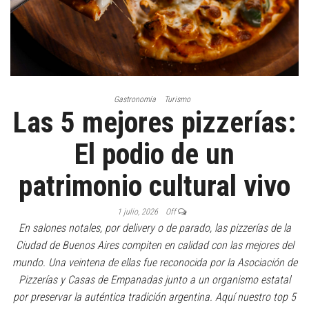
Gastronomía
Turismo
Las 5 mejores pizzerías:
El podio de un
patrimonio cultural vivo
1 julio, 2026
Off
En salones notales, por delivery o de parado, las pizzerías de la
Ciudad de Buenos Aires compiten en calidad con las mejores del
mundo. Una veintena de ellas fue reconocida por la Asociación de
Pizzerías y Casas de Empanadas junto a un organismo estatal
por preservar la auténtica tradición argentina. Aquí nuestro top 5