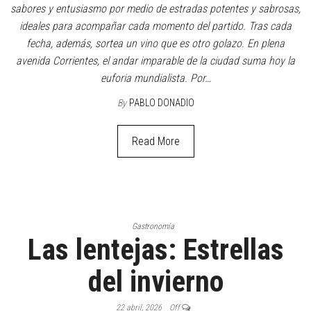
sabores y entusiasmo por medio de estradas potentes y sabrosas,
ideales para acompañar cada momento del partido. Tras cada
fecha, además, sortea un vino que es otro golazo. En plena
avenida Corrientes, el andar imparable de la ciudad suma hoy la
euforia mundialista. Por…
By
PABLO DONADIO
Read More
Gastronomía
Las lentejas: Estrellas
del invierno
22 abril, 2026
Off