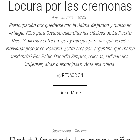
Locura por las cremonas
9 marzo, 2026
Off
Preocupación por quedarse con la última de jamón y queso en
Artiaga. Filas para llevarse calentitas las clásicas de La Puerto
Rico. Y dilemas entre amigos y parejas para ver qué versión
individual probar en Polvorín. ¿Otra creación argentina que marca
tendencia? Por Pablo Donadio Simples, rellenas, individuales.
Crujientes, altas o esponjosas. Ante esa oferta…
By
REDACCIÓN
Read More
Gastronomía
Turismo