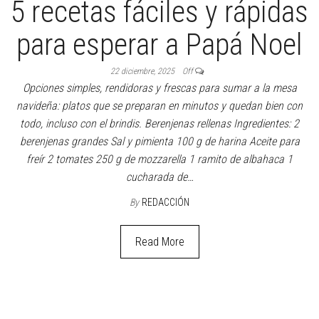
5 recetas fáciles y rápidas
para esperar a Papá Noel
22 diciembre, 2025
Off
Opciones simples, rendidoras y frescas para sumar a la mesa
navideña: platos que se preparan en minutos y quedan bien con
todo, incluso con el brindis. Berenjenas rellenas Ingredientes: 2
berenjenas grandes Sal y pimienta 100 g de harina Aceite para
freír 2 tomates 250 g de mozzarella 1 ramito de albahaca 1
cucharada de…
By
REDACCIÓN
Read More