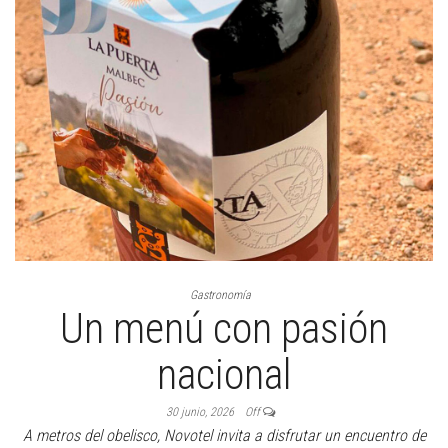
Gastronomía
Un menú con pasión
nacional
30 junio, 2026
Off
A metros del obelisco, Novotel invita a disfrutar un encuentro de