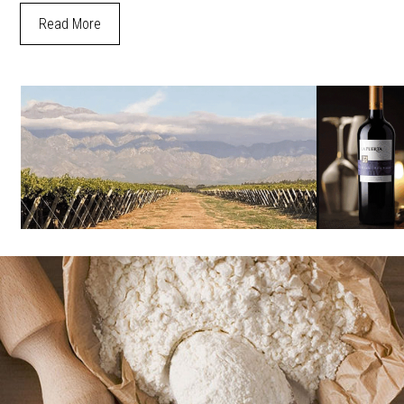
Read More