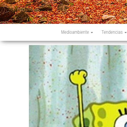
Medioambiente
Tendencias