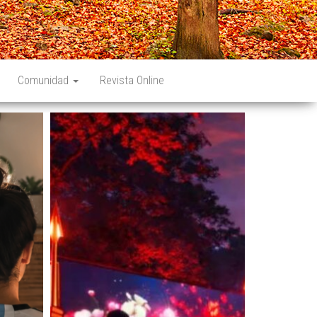
Comunidad
Revista Online