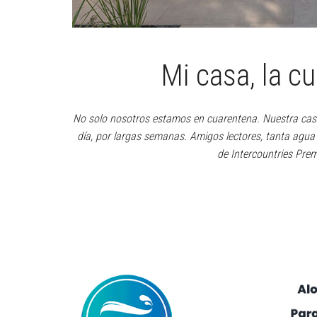
Mi casa, la cu
No solo nosotros estamos en cuarentena. Nuestra casa 
día, por largas semanas. Amigos lectores, tanta agua 
de Intercountries Pre