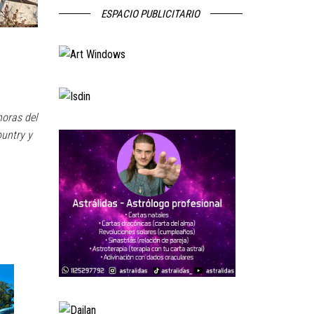
ESPACIO PUBLICITARIO
horas del
ountry y